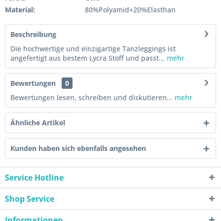
Material:
80%Polyamid+20%Elasthan
Beschreibung
Die hochwertige und einzigartige Tanzleggings ist
angefertigt aus bestem Lycra Stoff und passt...
mehr
Bewertungen
0
Bewertungen lesen, schreiben und diskutieren...
mehr
Ähnliche Artikel
Kunden haben sich ebenfalls angesehen
Service Hotline
Shop Service
Informationen