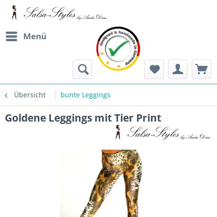
Menü
Übersicht
bunte Leggings
Goldene Leggings mit Tier Print