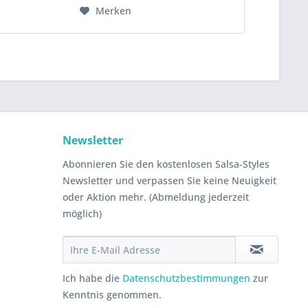
Merken
Newsletter
Abonnieren Sie den kostenlosen Salsa-Styles
Newsletter und verpassen Sie keine Neuigkeit
oder Aktion mehr. (Abmeldung jederzeit
möglich)
Ich habe die
Datenschutzbestimmungen
zur
Kenntnis genommen.