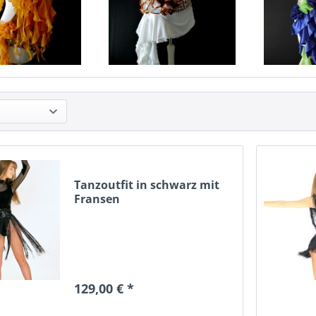
Tanzoutfit in schwarz mit
Fransen
129,00 € *