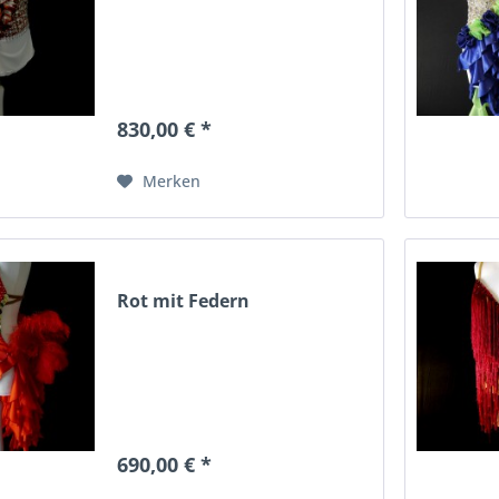
830,00 € *
Merken
Rot mit Federn
690,00 € *