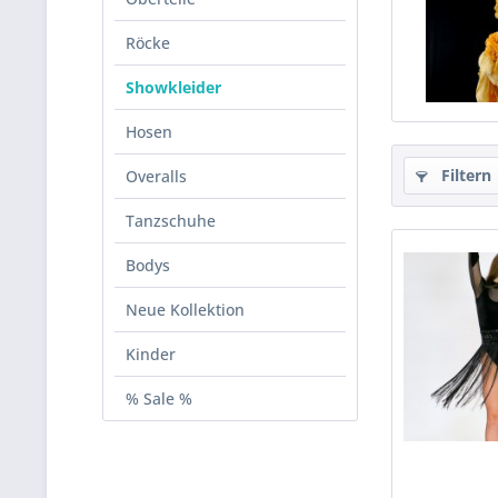
Röcke
Showkleider
Hosen
Filtern
Overalls
Tanzschuhe
Bodys
Neue Kollektion
Kinder
% Sale %