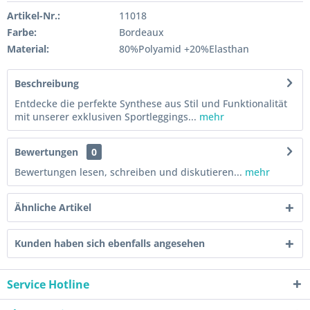
Artikel-Nr.:
11018
Farbe:
Bordeaux
Material:
80%Polyamid +20%Elasthan
Beschreibung
Entdecke die perfekte Synthese aus Stil und Funktionalität
mit unserer exklusiven Sportleggings...
mehr
Bewertungen
0
Bewertungen lesen, schreiben und diskutieren...
mehr
Ähnliche Artikel
Kunden haben sich ebenfalls angesehen
Service Hotline