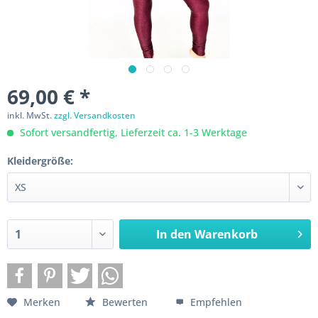
69,00 € *
inkl. MwSt.
zzgl. Versandkosten
Sofort versandfertig, Lieferzeit ca. 1-3 Werktage
Kleidergröße:
In den
Warenkorb
Merken
Bewerten
Empfehlen