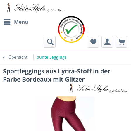
Menü
Übersicht
bunte Leggings
Sportleggings aus Lycra-Stoff in der
Farbe Bordeaux mit Glitzer