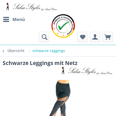
Menü
Übersicht
schwarze Leggings
Schwarze Leggings mit Netz