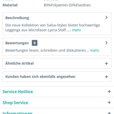
Material:
80%Polyamid+20%Elasthan
Beschreibung
Die neue Kollektion von Salsa-Styles bietet hochwertige
Leggings aus Microfaser-Lycra Stoff ,...
mehr
Bewertungen
0
Bewertungen lesen, schreiben und diskutieren...
mehr
Ähnliche Artikel
Kunden haben sich ebenfalls angesehen
Service Hotline
Shop Service
Informationen