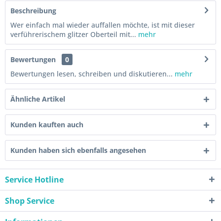
Beschreibung
Wer einfach mal wieder auffallen möchte, ist mit dieser
verführerischem glitzer Oberteil mit...
mehr
Bewertungen
0
Bewertungen lesen, schreiben und diskutieren...
mehr
Ähnliche Artikel
Kunden kauften auch
Kunden haben sich ebenfalls angesehen
Service Hotline
Shop Service