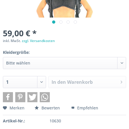
59,00 € *
inkl. MwSt.
zzgl. Versandkosten
Kleidergröße:
In den
Warenkorb
Merken
Bewerten
Empfehlen
Artikel-Nr.:
10630