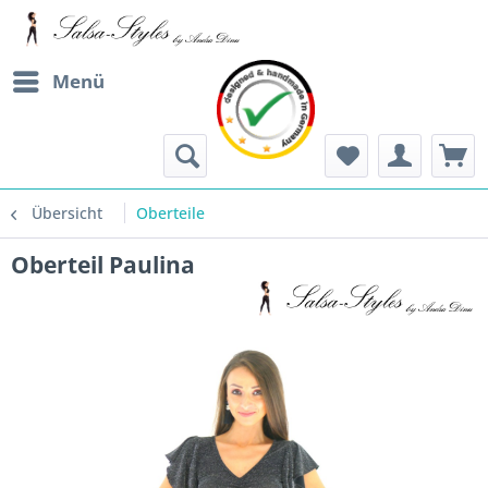
Menü
Übersicht
Oberteile
Oberteil Paulina