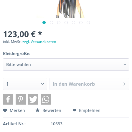
123,00 € *
inkl. MwSt.
zzgl. Versandkosten
Kleidergröße:
In den
Warenkorb
Merken
Bewerten
Empfehlen
Artikel-Nr.:
10633