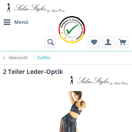
Menü
Übersicht
Outfits
2 Teiler Leder-Optik