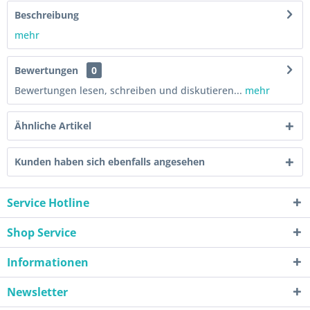
Beschreibung
mehr
Bewertungen
0
Bewertungen lesen, schreiben und diskutieren...
mehr
Ähnliche Artikel
Kunden haben sich ebenfalls angesehen
Service Hotline
Shop Service
Informationen
Newsletter