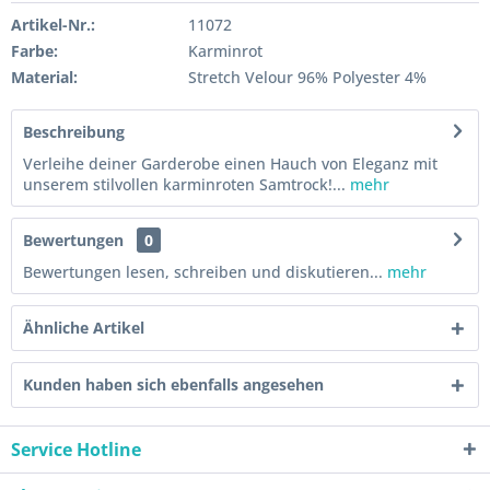
Artikel-Nr.:
11072
Farbe:
Karminrot
Material:
Stretch Velour 96% Polyester 4%
Beschreibung
Verleihe deiner Garderobe einen Hauch von Eleganz mit
unserem stilvollen karminroten Samtrock!...
mehr
Bewertungen
0
Bewertungen lesen, schreiben und diskutieren...
mehr
Ähnliche Artikel
Kunden haben sich ebenfalls angesehen
Service Hotline