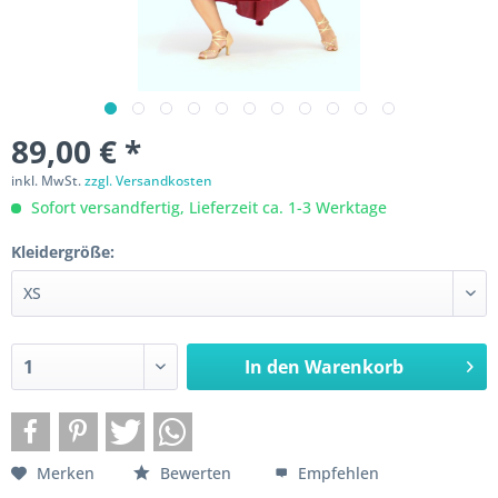
89,00 € *
inkl. MwSt.
zzgl. Versandkosten
Sofort versandfertig, Lieferzeit ca. 1-3 Werktage
Kleidergröße:
In den
Warenkorb
Merken
Bewerten
Empfehlen