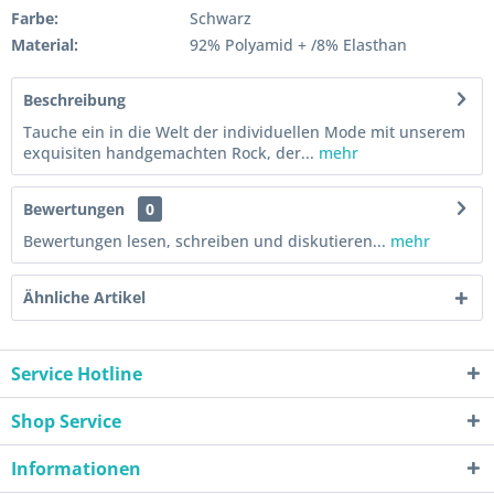
Farbe:
Schwarz
Material:
92% Polyamid + /8% Elasthan
Beschreibung
Tauche ein in die Welt der individuellen Mode mit unserem
exquisiten handgemachten Rock, der...
mehr
Bewertungen
0
Bewertungen lesen, schreiben und diskutieren...
mehr
Ähnliche Artikel
Service Hotline
Shop Service
Informationen