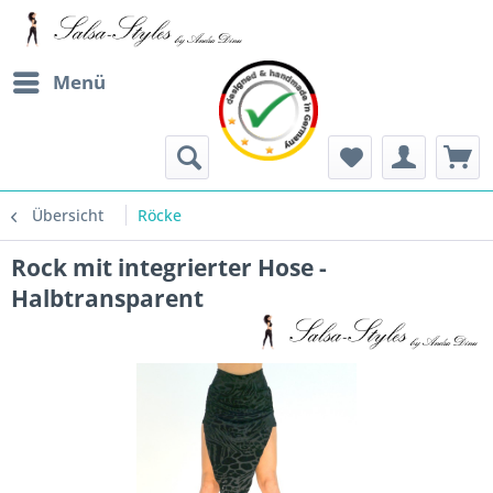
Menü
Übersicht
Röcke
Rock mit integrierter Hose -
Halbtransparent