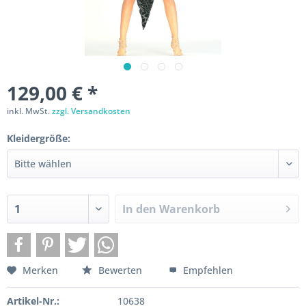
129,00 € *
inkl. MwSt.
zzgl. Versandkosten
Kleidergröße:
In den
Warenkorb
Merken
Bewerten
Empfehlen
Artikel-Nr.:
10638